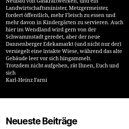
Neubau von Gaskraftwerken, und ein
Landwirtschaftsminister, Metzgermeister,
fordert öffentlich, mehr Fleisch zu essen und
mehr davon in Kindergärten zu servieren. Auch
hier im Wendland wird gern von der
Schwammstadt geredet, aber der neue
Dannenberger Edekamarkt (und nicht nur der)
versiegelt eine intakte Wiese, während das alte
Gebäude leer vor sich hingammelt.
Trotzdem nicht aufgeben, rät Ihnen, Euch und
sich
Karl-Heinz Farni
Neueste Beiträge