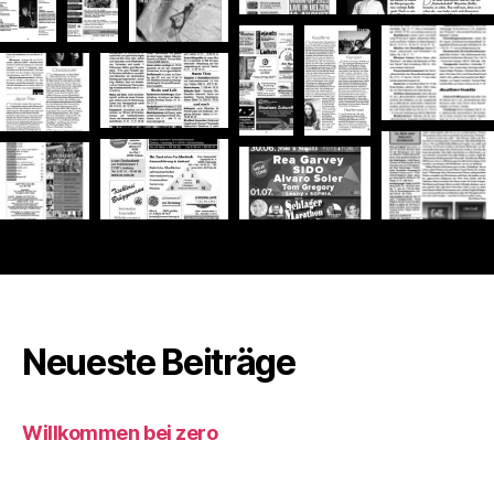
Neueste Beiträge
Willkommen bei zero