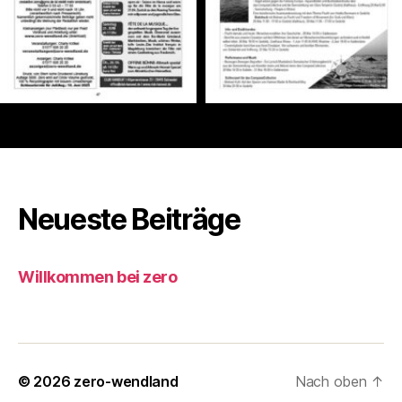
Neueste Beiträge
Willkommen bei zero
© 2026
zero-wendland
Nach oben
↑